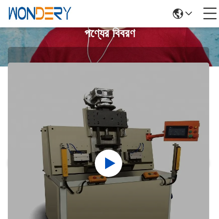
পণ্যের বিবরণ