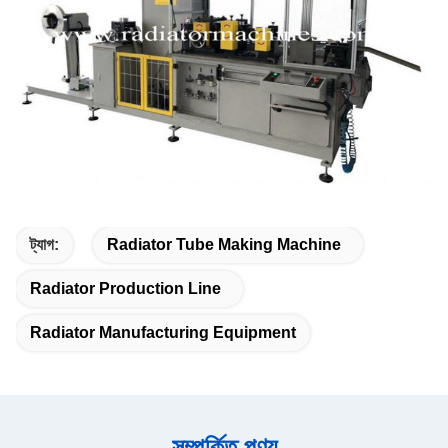
ট্যাগ:
Radiator Tube Making Machine
Radiator Production Line
Radiator Manufacturing Equipment
সম্পর্কিত পণ্য