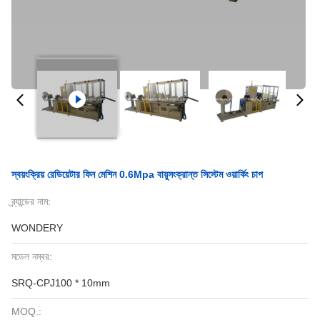
স্বয়ংক্রিয় রেডিয়েটার ফিন মেশিন 0.6Mpa বায়ুসংক্রান্ত সিস্টেম ওয়ার্কিং চাপ
ব্র্যান্ডের নাম:
WONDERY
মডেল নম্বর:
SRQ-CPJ100 * 10mm
MOQ.: