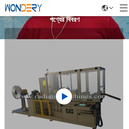
পণ্যের বিবরণ