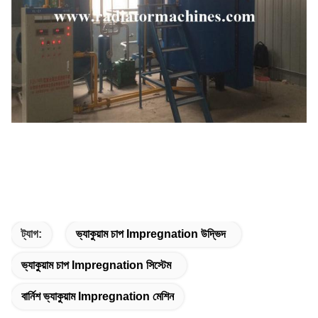
ট্যাগ:
ভ্যাকুয়াম চাপ Impregnation উদ্ভিদ
ভ্যাকুয়াম চাপ Impregnation সিস্টেম
বার্নিশ ভ্যাকুয়াম Impregnation মেশিন