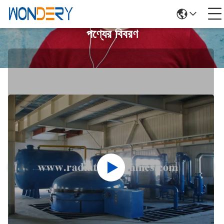
পণ্যের বিবরণ