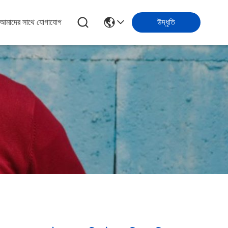
আমাদের সাথে যোগাযোগ
উদ্ধৃতি