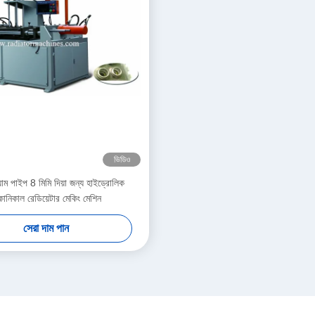
ভিডিও
য়াম পাইপ 8 মিমি দিয়া জন্য হাইড্রোলিক
কানিকাল রেডিয়েটার মেকিং মেশিন
সেরা দাম পান