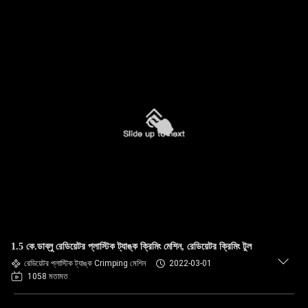
1.5 কে.ডাব্লু রেডিয়েটর প্লাস্টিক ট্যাঙ্ক ক্রিমিং মেশিন, রেডিয়েটর ক্রিমিং টুল
রেডিয়েটর প্লাস্টিক ট্যাঙ্ক Crimping মেশিন
2022-03-01
1058 মতামত